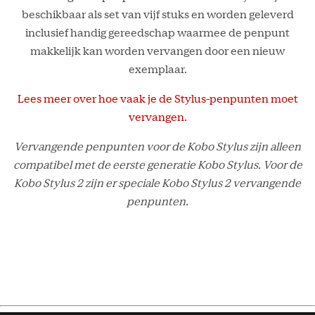
beschikbaar als set van vijf stuks en worden geleverd
inclusief handig gereedschap waarmee de penpunt
makkelijk kan worden vervangen door een nieuw
exemplaar.
Lees meer over hoe vaak je de Stylus-penpunten moet
vervangen.
Vervangende penpunten voor de Kobo Stylus zijn alleen
compatibel met de eerste generatie Kobo Stylus. Voor de
Kobo Stylus 2 zijn er speciale Kobo Stylus 2 vervangende
penpunten.