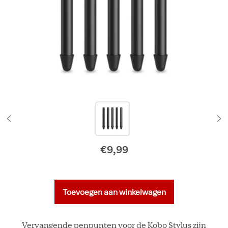
€9,99
Oorspronkelijke prij
Toevoegen aan winkelwagen
Vervangende penpunten voor de Kobo Stylus zijn