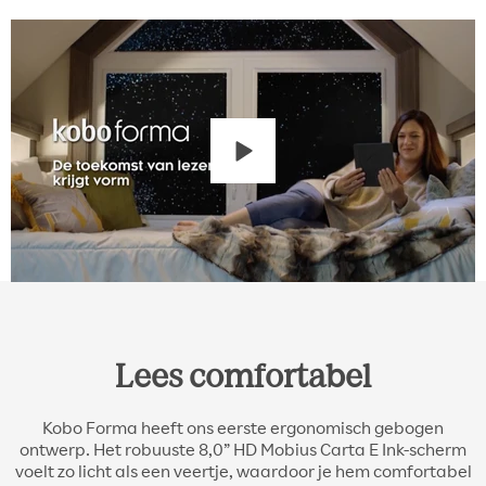
Lees comfortabel
Kobo Forma heeft ons eerste ergonomisch gebogen
ontwerp. Het robuuste 8,0” HD Mobius Carta E Ink-scherm
voelt zo licht als een veertje, waardoor je hem comfortabel