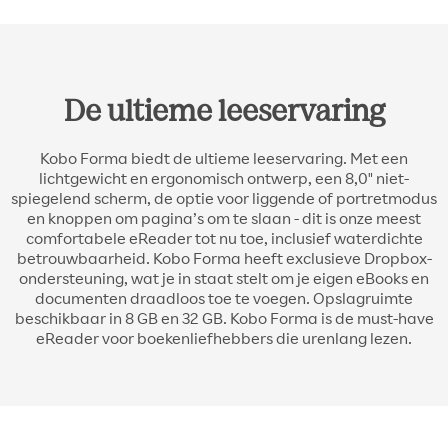
De ultieme leeservaring
Kobo Forma biedt de ultieme leeservaring. Met een
lichtgewicht en ergonomisch ontwerp, een 8,0" niet-
spiegelend scherm, de optie voor liggende of portretmodus
en knoppen om pagina’s om te slaan - dit is onze meest
comfortabele eReader tot nu toe, inclusief waterdichte
betrouwbaarheid. Kobo Forma heeft exclusieve Dropbox-
ondersteuning, wat je in staat stelt om je eigen eBooks en
documenten draadloos toe te voegen. Opslagruimte
beschikbaar in 8 GB en 32 GB. Kobo Forma is de must-have
eReader voor boekenliefhebbers die urenlang lezen.