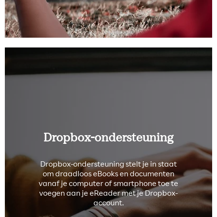
Dropbox-ondersteuning
Dropbox-ondersteuning stelt je in staat
om draadloos eBooks en documenten
vanaf je computer of smartphone toe te
voegen aan je eReader met je Dropbox-
account.