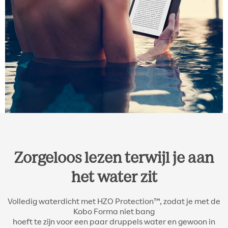
Zorgeloos lezen terwijl je aan
het water zit
Volledig waterdicht met HZO Protection™, zodat je met de
Kobo Forma niet bang
hoeft te zijn voor een paar druppels water en gewoon in