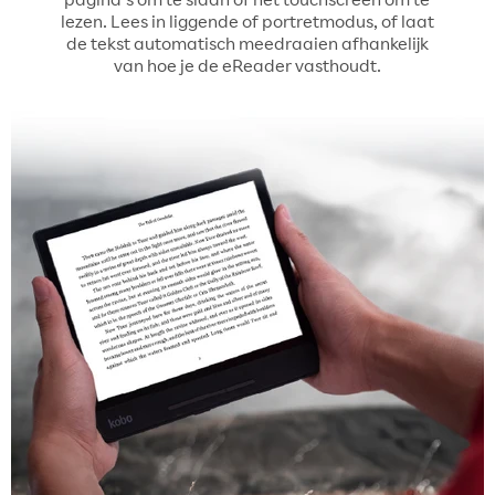
lezen. Lees in liggende of portretmodus, of laat
de tekst automatisch meedraaien afhankelijk
van hoe je de eReader vasthoudt.