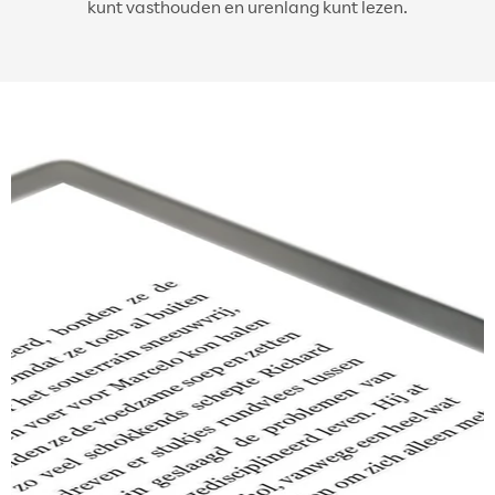
kunt vasthouden en urenlang kunt lezen.