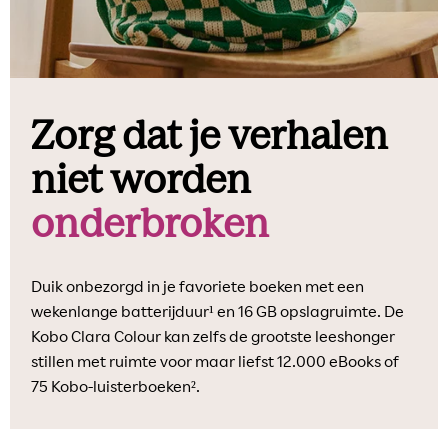
Zorg dat je verhalen
niet worden
onderbroken
Duik onbezorgd in je favoriete boeken met een
wekenlange batterijduur¹ en 16 GB opslagruimte. De
Kobo Clara Colour kan zelfs de grootste leeshonger
stillen met ruimte voor maar liefst 12.000 eBooks of
75 Kobo-luisterboeken².