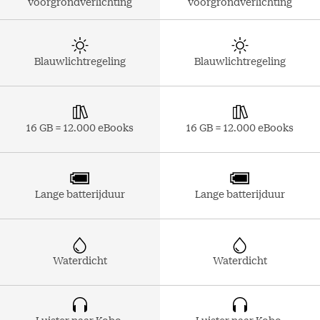
voorgrondverlichting
voorgrondverlichting
Blauwlichtregeling
Blauwlichtregeling
16 GB = 12.000 eBooks
16 GB = 12.000 eBooks
Lange batterijduur
Lange batterijduur
Waterdicht
Waterdicht