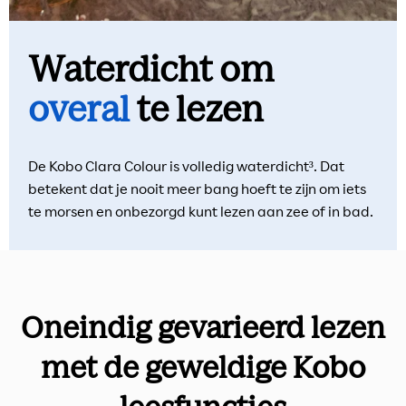
Waterdicht om
overal
te lezen
De Kobo Clara Colour is volledig waterdicht³. Dat
betekent dat je nooit meer bang hoeft te zijn om iets
te morsen en onbezorgd kunt lezen aan zee of in bad.
Oneindig gevarieerd lezen
met de geweldige Kobo
leesfuncties