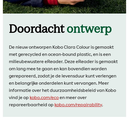
Doordacht
ontwerp
De nieuw ontworpen Kobo Clara Colour is gemaakt
met gerecycled en ocean-bound plastic, en is een
milieubewustere eReader. Deze eReader is gemaakt
om lang mee te gaan en kan bovendien worden
gerepareerd, zodat je de levensduur kunt verlengen
en belangrijke onderdelen kunt vervangen. Meer
informatie over het duurzaamheidsbeleid van Kobo
vind je op
kobo.com/eco
en meer over
repareerbaarheid op
kobo.com/repairability
.