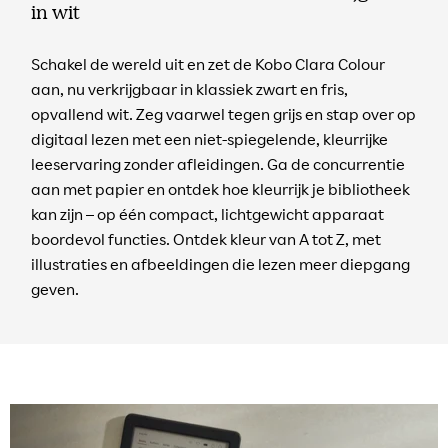
in wit
Schakel de wereld uit en zet de Kobo Clara Colour
aan, nu verkrijgbaar in klassiek zwart en fris,
opvallend wit. Zeg vaarwel tegen grijs en stap over op
digitaal lezen met een niet-spiegelende, kleurrijke
leeservaring zonder afleidingen. Ga de concurrentie
aan met papier en ontdek hoe kleurrijk je bibliotheek
kan zijn – op één compact, lichtgewicht apparaat
boordevol functies. Ontdek kleur van A tot Z, met
illustraties en afbeeldingen die lezen meer diepgang
geven.