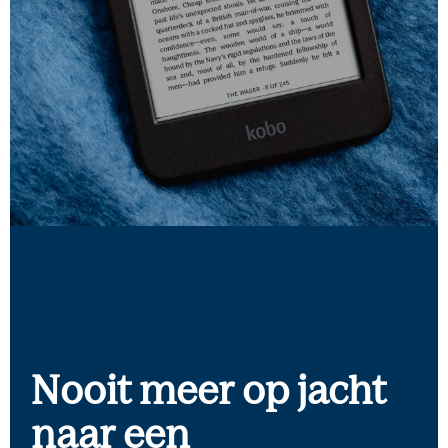
Nooit meer op jacht
naar een