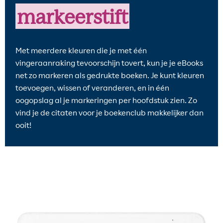
markeerstift
Met meerdere kleuren die je met één
vingeraanraking tevoorschijn tovert, kun je je eBooks
net zo markeren als gedrukte boeken. Je kunt kleuren
toevoegen, wissen of veranderen, en in één
oogopslag al je markeringen per hoofdstuk zien. Zo
vind je de citaten voor je boekenclub makkelijker dan
ooit!