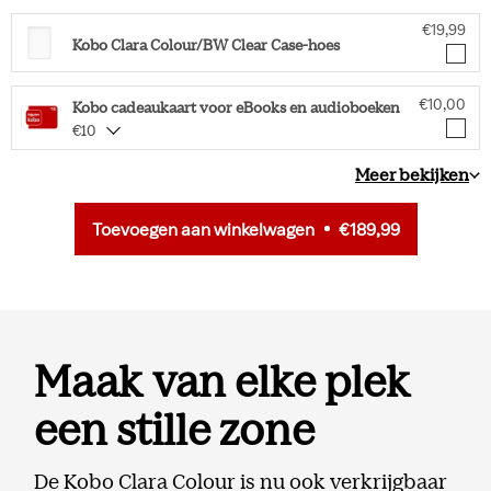
€19,99
Kobo Clara Colour/BW Clear Case-hoes
€10,00
Kobo cadeaukaart voor eBooks en audioboeken
€10
Meer bekijken
Toevoegen aan winkelwagen
€189,99
Maak van elke plek
een stille zone
De Kobo Clara Colour is nu ook verkrijgbaar