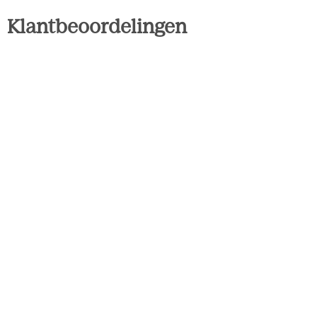
Klantbeoordelingen