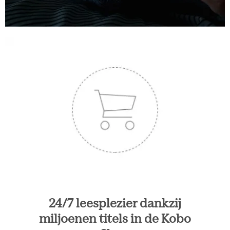
24/7 leesplezier dankzij
miljoenen titels in de Kobo