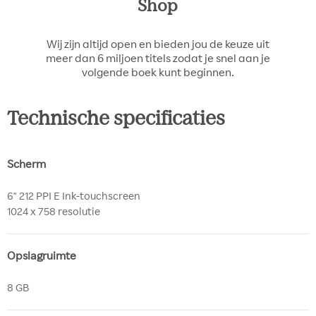
Shop
Wij zijn altijd open en bieden jou de keuze uit
meer dan 6 miljoen titels zodat je snel aan je
volgende boek kunt beginnen.
Technische specificaties
Scherm
6" 212 PPI E Ink-touchscreen
1024 x 758 resolutie
Opslagruimte
8 GB