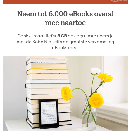
Neem tot 6.000 eBooks overal
mee naartoe
Dankzij maar liefst
8 GB
opslagruimte neem je
met de Kobo Nia zelfs de grootste verzameling
eBooks mee.