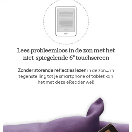
Lees probleemloos in de zon met het
niet-spiegelende 6" touchscreen
Zonder storende reflecties lezen
in de zon... in
tegenstelling tot je smartphone of tablet kan
het met deze eReader wel!