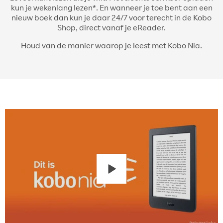
kun je wekenlang lezen*. En wanneer je toe bent aan een
nieuw boek dan kun je daar 24/7 voor terecht in de Kobo
Shop, direct vanaf je eReader.
Houd van de manier waarop je leest met Kobo Nia.