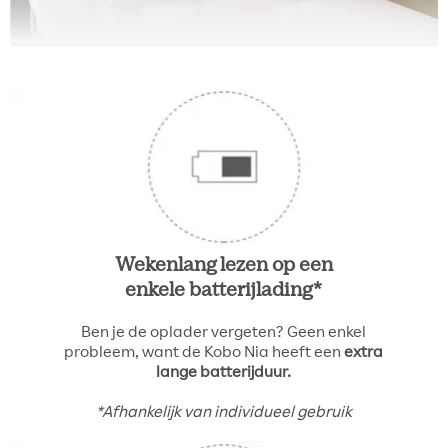
Wekenlang lezen op een
enkele batterijlading*
Ben je de oplader vergeten? Geen enkel
probleem, want de Kobo Nia heeft een
extra
lange batterijduur.
*Afhankelijk van individueel gebruik