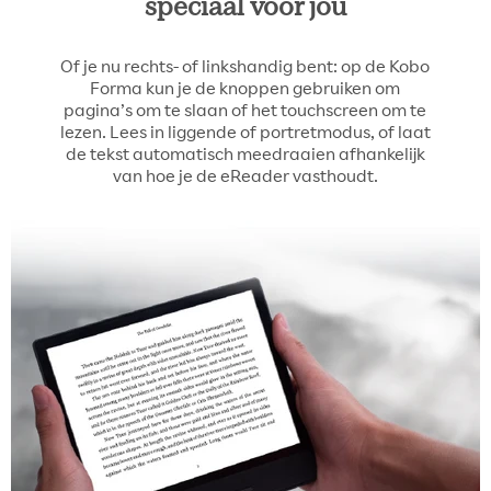
speciaal voor jou
Of je nu rechts- of linkshandig bent: op de Kobo
Forma kun je de knoppen gebruiken om
pagina’s om te slaan of het touchscreen om te
lezen. Lees in liggende of portretmodus, of laat
de tekst automatisch meedraaien afhankelijk
van hoe je de eReader vasthoudt.