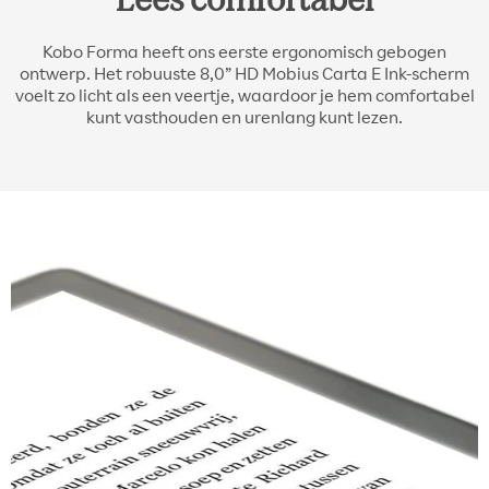
Kobo Forma heeft ons eerste ergonomisch gebogen
ontwerp. Het robuuste 8,0” HD Mobius Carta E Ink-scherm
voelt zo licht als een veertje, waardoor je hem comfortabel
kunt vasthouden en urenlang kunt lezen.