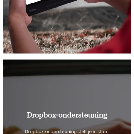
Dropbox-ondersteuning
Dropbox-ondersteuning stelt je in staat