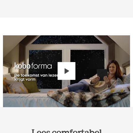
Lees comfortabel