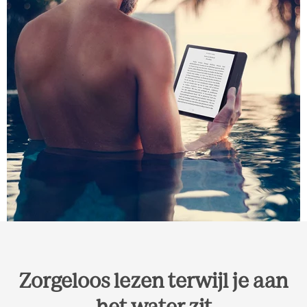
Zorgeloos lezen terwijl je aan
het water zit