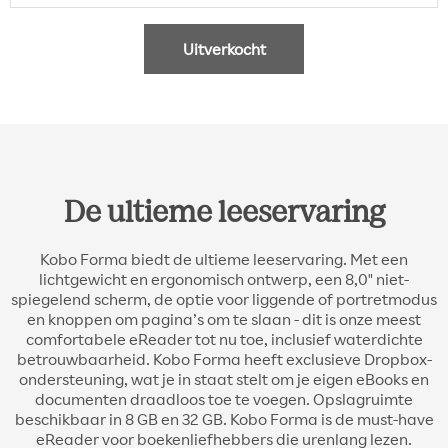
Uitverkocht
De ultieme leeservaring
Kobo Forma biedt de ultieme leeservaring. Met een
lichtgewicht en ergonomisch ontwerp, een 8,0" niet-
spiegelend scherm, de optie voor liggende of portretmodus
en knoppen om pagina’s om te slaan - dit is onze meest
comfortabele eReader tot nu toe, inclusief waterdichte
betrouwbaarheid. Kobo Forma heeft exclusieve Dropbox-
ondersteuning, wat je in staat stelt om je eigen eBooks en
documenten draadloos toe te voegen. Opslagruimte
beschikbaar in 8 GB en 32 GB. Kobo Forma is de must-have
eReader voor boekenliefhebbers die urenlang lezen.