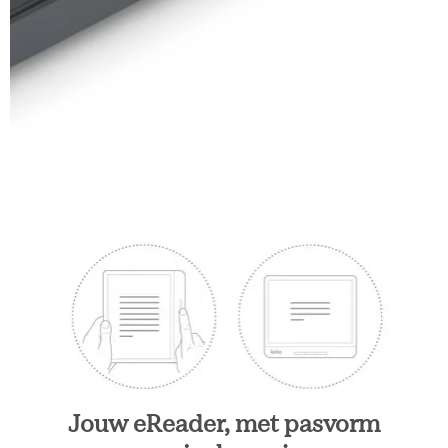
Jouw eReader, met pasvorm