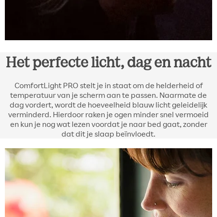
Het perfecte licht, dag en nacht
ComfortLight PRO stelt je in staat om de helderheid of
temperatuur van je scherm aan te passen. Naarmate de
dag vordert, wordt de hoeveelheid blauw licht geleidelijk
verminderd. Hierdoor raken je ogen minder snel vermoeid
en kun je nog wat lezen voordat je naar bed gaat, zonder
dat dit je slaap beïnvloedt.