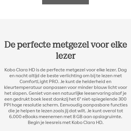
De perfecte metgezel voor elke
lezer
Kobo Clara HD is de perfecte metgezel voor elke lezer. Dag
en nacht altijd de beste verlichting om bij te lezen met
ComfortLight PRO. Je kunt de helderheid en
kleurtemperatuur aanpassen voor minder blauw licht voor
het slapen. Geniet van een natuurlijke leeservaring alsof je
een gedrukt boek leest dankzij het 6" niet-spiegelende 300
PPI hoge resolutie scherm. Eenvoudig aanpasbare functies
die je helpen te lezen zoals jij dat wilt. Je kunt overal tot
6.000 eBooks meenemen met 8 GB aan opslagruimte.
Begin je leesreis met Kobo Clara HD.