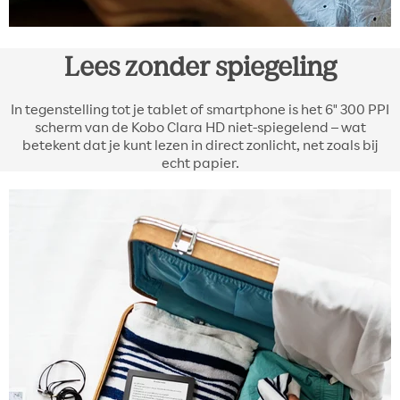
Lees zonder spiegeling
In tegenstelling tot je tablet of smartphone is het 6" 300 PPI
scherm van de Kobo Clara HD niet-spiegelend – wat
betekent dat je kunt lezen in direct zonlicht, net zoals bij
echt papier.