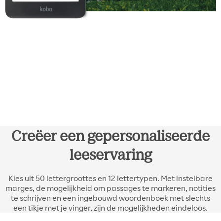
Creëer een gepersonaliseerde
leeservaring
Kies uit 50 lettergroottes en 12 lettertypen. Met instelbare
marges, de mogelijkheid om passages te markeren, notities
te schrijven en een ingebouwd woordenboek met slechts
een tikje met je vinger, zijn de mogelijkheden eindeloos.