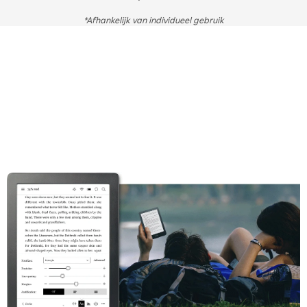
*Afhankelijk van individueel gebruik