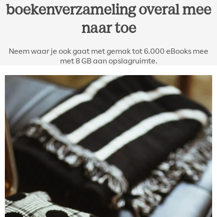
boekenverzameling overal mee
naar toe
Neem waar je ook gaat met gemak tot 6.000 eBooks mee
met 8 GB aan opslagruimte.