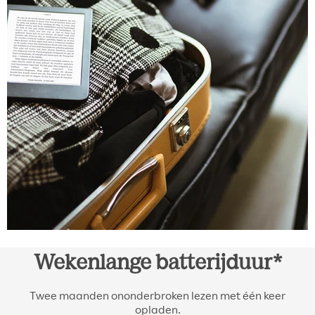
Wekenlange batterijduur*
Twee maanden ononderbroken lezen met één keer
opladen.