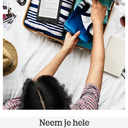
Neem je hele