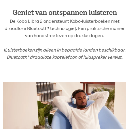
Geniet van ontspannen luisteren
De Kobo Libra 2 ondersteunt Kobo-luisterboeken met
draadloze Bluetooth® technologie†. Een praktische manier
van handsfree lezen op drukke dagen.
†Luisterboeken zijn alleen in bepaalde landen beschikbaar.
Bluetooth® draadloze koptelefoon of luidspreker vereist.