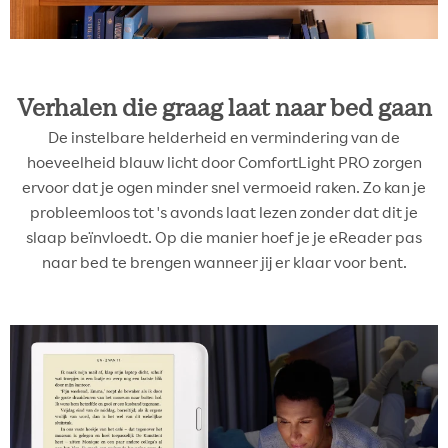
Verhalen die graag laat naar bed gaan
De instelbare helderheid en vermindering van de
hoeveelheid blauw licht door ComfortLight PRO zorgen
ervoor dat je ogen minder snel vermoeid raken. Zo kan je
probleemloos tot 's avonds laat lezen zonder dat dit je
slaap beïnvloedt. Op die manier hoef je je eReader pas
naar bed te brengen wanneer jij er klaar voor bent.