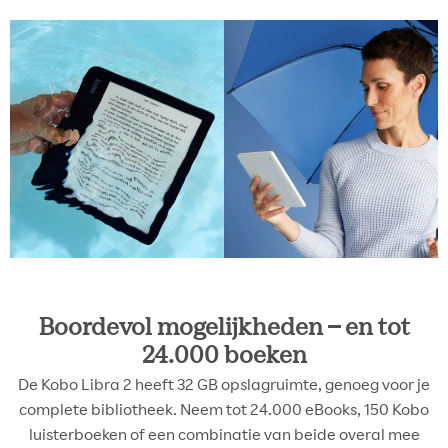
Boordevol mogelijkheden – en tot
24.000 boeken
De Kobo Libra 2 heeft 32 GB opslagruimte, genoeg voor je
complete bibliotheek. Neem tot 24.000 eBooks, 150 Kobo
luisterboeken of een combinatie van beide overal mee