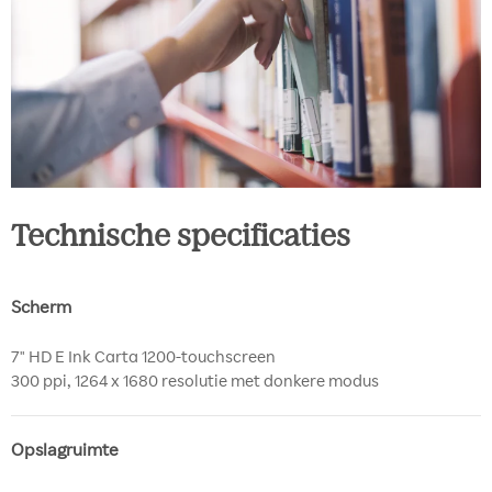
Technische specificaties
Scherm
7" HD E Ink Carta 1200-touchscreen
300 ppi, 1264 x 1680 resolutie met donkere modus
Opslagruimte