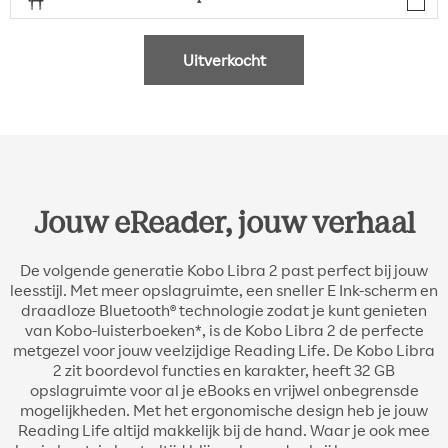
Uitverkocht
Jouw eReader, jouw verhaal
De volgende generatie Kobo Libra 2 past perfect bij jouw
leesstijl. Met meer opslagruimte, een sneller E Ink-scherm en
draadloze Bluetooth® technologie zodat je kunt genieten
van Kobo-luisterboeken*, is de Kobo Libra 2 de perfecte
metgezel voor jouw veelzijdige Reading Life. De Kobo Libra
2 zit boordevol functies en karakter, heeft 32 GB
opslagruimte voor al je eBooks en vrijwel onbegrensde
mogelijkheden. Met het ergonomische design heb je jouw
Reading Life altijd makkelijk bij de hand. Waar je ook mee