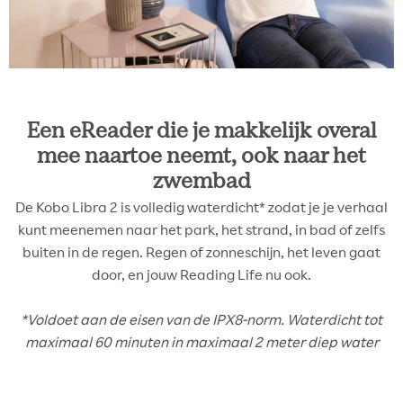
Een eReader die je makkelijk overal
mee naartoe neemt, ook naar het
zwembad
De Kobo Libra 2 is volledig waterdicht* zodat je je verhaal
kunt meenemen naar het park, het strand, in bad of zelfs
buiten in de regen. Regen of zonneschijn, het leven gaat
door, en jouw Reading Life nu ook.
*Voldoet aan de eisen van de IPX8-norm. Waterdicht tot
maximaal 60 minuten in maximaal 2 meter diep water