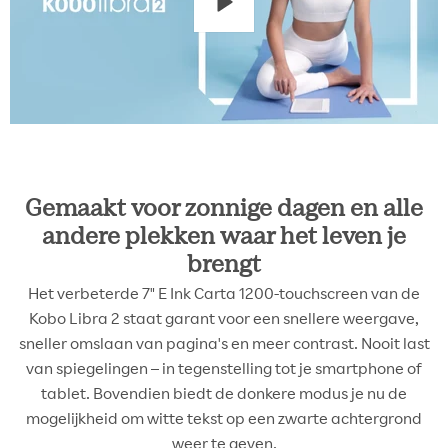
Gemaakt voor zonnige dagen en alle
andere plekken waar het leven je
brengt
Het verbeterde 7" E Ink Carta 1200-touchscreen van de
Kobo Libra 2 staat garant voor een snellere weergave,
sneller omslaan van pagina's en meer contrast. Nooit last
van spiegelingen – in tegenstelling tot je smartphone of
tablet. Bovendien biedt de donkere modus je nu de
mogelijkheid om witte tekst op een zwarte achtergrond
weer te geven.