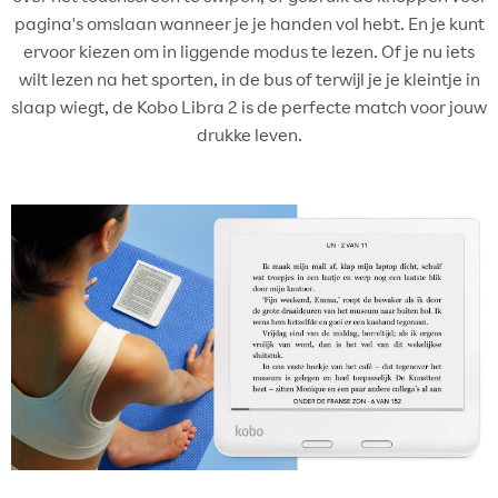
pagina's omslaan wanneer je je handen vol hebt. En je kunt
ervoor kiezen om in liggende modus te lezen. Of je nu iets
wilt lezen na het sporten, in de bus of terwijl je je kleintje in
slaap wiegt, de Kobo Libra 2 is de perfecte match voor jouw
drukke leven.