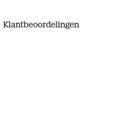
Klantbeoordelingen