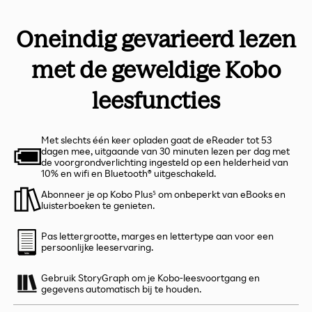
Oneindig gevarieerd lezen
met de geweldige Kobo
leesfuncties
Met slechts één keer opladen gaat de eReader tot 53
dagen mee, uitgaande van 30 minuten lezen per dag met
de voorgrondverlichting ingesteld op een helderheid van
10% en wifi en Bluetooth® uitgeschakeld.
Abonneer je op Kobo Plus⁵ om onbeperkt van eBooks en
luisterboeken te genieten.
Pas lettergrootte, marges en lettertype aan voor een
persoonlijke leeservaring.
Gebruik StoryGraph om je Kobo-leesvoortgang en
gegevens automatisch bij te houden.