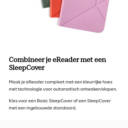
Combineer je eReader met een
SleepCover
Maak je eReader compleet met een kleurrijke hoes
met technologie voor automatisch ontwaken/slapen.
Kies voor een Basic SleepCover of een SleepCover
met een ingebouwde standaard.