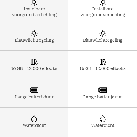
Instelbare
Instelbare
voorgrondverlichting
voorgrondverlichting
Blauwlichtregeling
Blauwlichtregeling
16 GB = 12.000 eBooks
16 GB = 12.000 eBooks
Lange batterijduur
Lange batterijduur
Waterdicht
Waterdicht