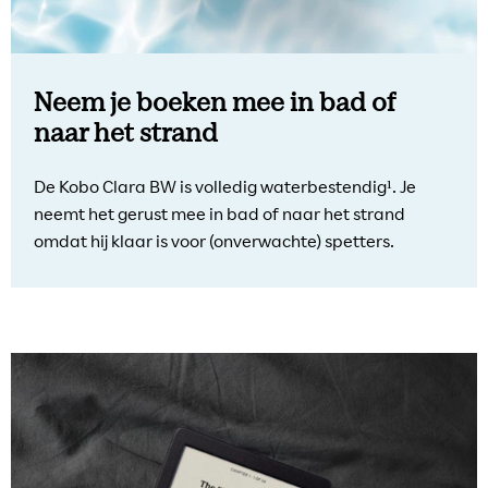
Neem je boeken mee in bad of
naar het strand
De Kobo Clara BW is volledig waterbestendig¹. Je
neemt het gerust mee in bad of naar het strand
omdat hij klaar is voor (onverwachte) spetters.