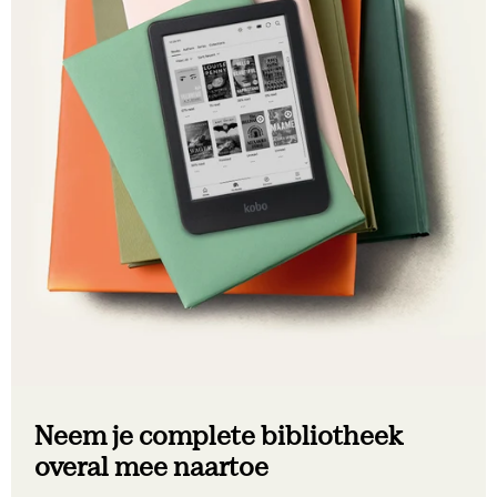
Neem je complete bibliotheek
overal mee naartoe