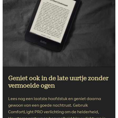
Geniet ook in de late uurtje zonder
vermoeide ogen
Lees nog een laatste hoofdstuk en geniet daarna
gewoon van een goede nachtrust. Gebruik
ComfortLight PRO verlichting om de helderheid,