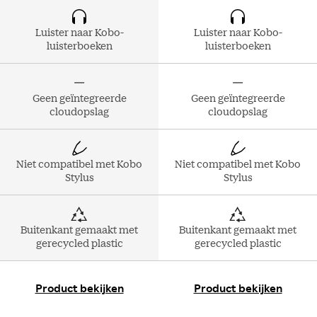
Luister naar Kobo-
Luister naar Kobo-
luisterboeken
luisterboeken
Geen geïntegreerde
Geen geïntegreerde
cloudopslag
cloudopslag
Niet compatibel met Kobo
Niet compatibel met Kobo
Stylus
Stylus
Buitenkant gemaakt met
Buitenkant gemaakt met
gerecycled plastic
gerecycled plastic
Product bekijken
Product bekijken