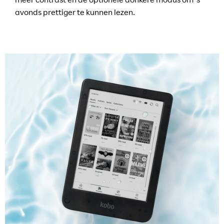
avonds prettiger te kunnen lezen.