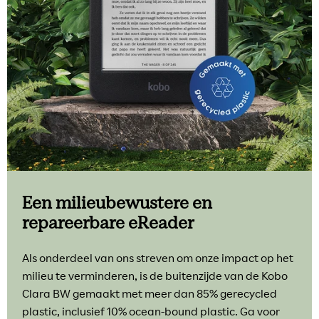
Een milieubewustere en
repareerbare eReader
Als onderdeel van ons streven om onze impact op het
milieu te verminderen, is de buitenzijde van de Kobo
Clara BW gemaakt met meer dan 85% gerecycled
plastic, inclusief 10% ocean-bound plastic. Ga voor