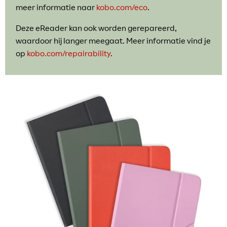
meer informatie naar
kobo.com/eco
.
Deze eReader kan ook worden gerepareerd,
waardoor hij langer meegaat. Meer informatie vind je
op
kobo.com/repairability
.